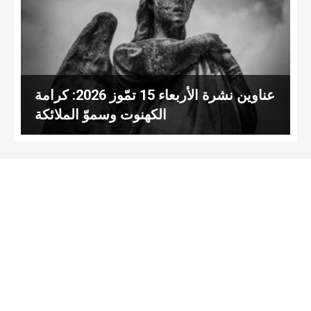
عناوين نشرة الأربعاء 15 تمّوز 2026: كرامة
الكهنوت وسموّ الملائكة