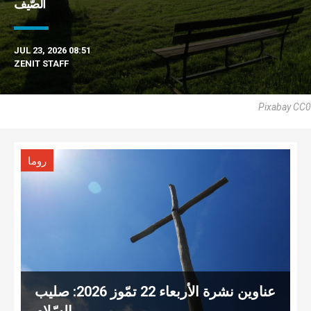
الصّيف
JUL 23, 2026 08:51
ZENIT STAFF
Pixabay CC0
روما
عناوين نشرة الأربعاء 22 تمّوز 2026: صليب
السّلام