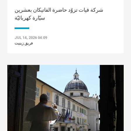
شركة فيات تزوّد حاضرة الفاتيكان بعشرين
سيّارة كهربائيّة
JUL 14, 2026 04:09
فريق زينيت