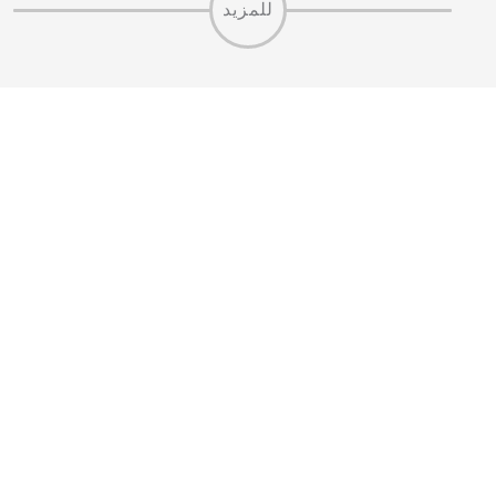
للمزيد