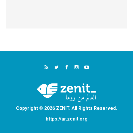
Copyright © 2026 ZENIT. All Rights Reserved.
https://ar.zenit.org