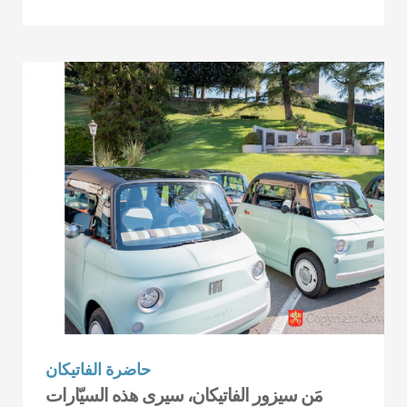
حاضرة الفاتيكان
مَن سيزور الفاتيكان، سيرى هذه السيّارات