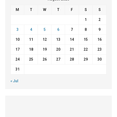
M
T
W
T
F
S
S
1
2
3
4
5
6
7
8
9
10
11
12
13
14
15
16
17
18
19
20
21
22
23
24
25
26
27
28
29
30
31
« Jul