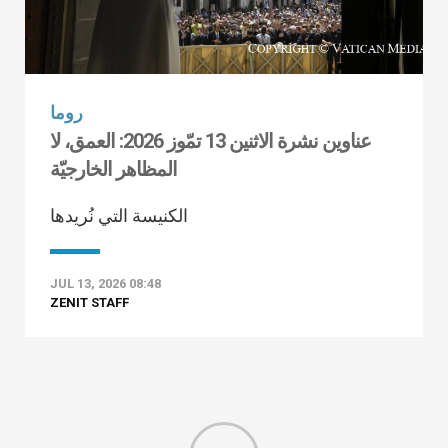
روما
عناوين نشرة الاثنين 13 تمّوز 2026: العمق، لا
المظاهر الخارجيّة
الكنيسة التي نُريدها
JUL 13, 2026 08:48
ZENIT STAFF