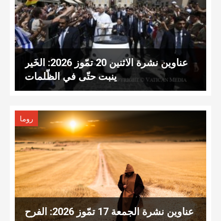
عناوين نشرة الاثنين 20 تمّوز 2026: الخَير
ينبت حتّى في الظّلمات
روما
عناوين نشرة الجمعة 17 تمّوز 2026: الفرح