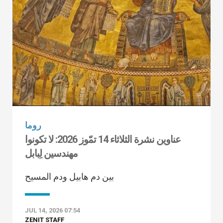
روما
عناوين نشرة الثلاثاء 14 تمّوز 2026: لا تكونوا
مهندسين لِبابل
بين دم هابيل ودم المسيح
JUL 14, 2026 07:54
ZENIT STAFF