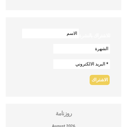
للاشتراك بالنشرة
روزنامة
August 2026