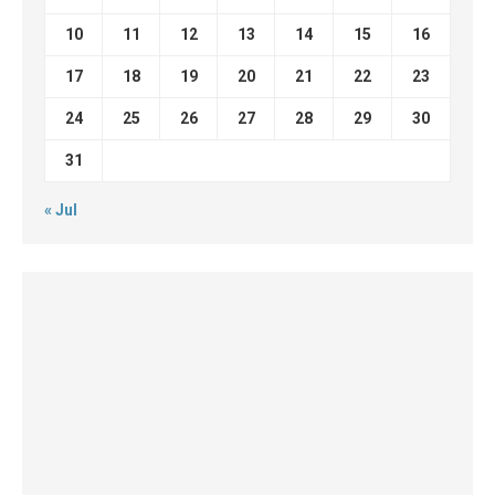
10
11
12
13
14
15
16
17
18
19
20
21
22
23
24
25
26
27
28
29
30
31
« Jul