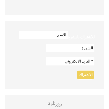
للاشتراك بالنشرة
روزنامة