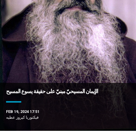
الإيمان المسيحيّ مبنيّ على حقيقة يسوع المسيح
FEB 19, 2024 17:51
فيكتوريا كيروز عطيه