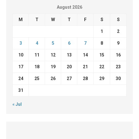
August 2026
M
T
W
T
F
S
S
1
2
3
4
5
6
7
8
9
10
11
12
13
14
15
16
17
18
19
20
21
22
23
24
25
26
27
28
29
30
31
« Jul