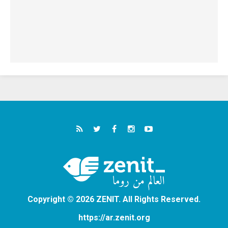
Copyright © 2026 ZENIT. All Rights Reserved.
https://ar.zenit.org