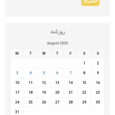
روزنامة
August 2026
M
T
W
T
F
S
S
1
2
3
4
5
6
7
8
9
10
11
12
13
14
15
16
17
18
19
20
21
22
23
24
25
26
27
28
29
30
31