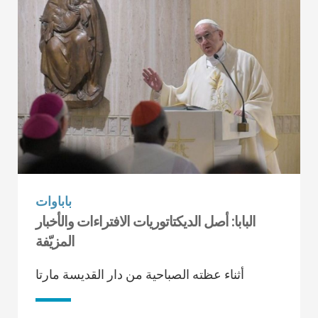
باباوات
البابا: أصل الديكتاتوريات الافتراءات والأخبار
المزيّفة
أثناء عظته الصباحية من دار القديسة مارتا