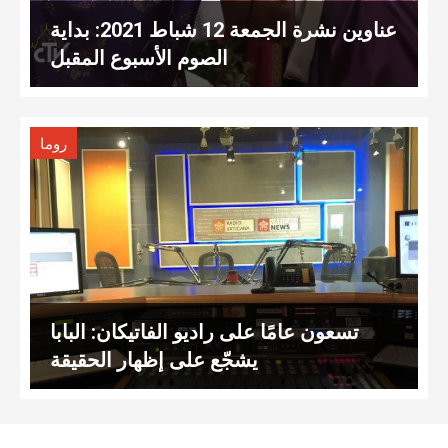
عناوين نشرة الجمعة 12 شباط 2021: بداية
الصوم الأسبوع المقبل
روما
تسعون عامًا على راديو الفاتيكان: البابا
يشجّع على إظهار الحقيقة