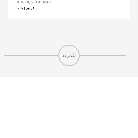
JUN 18, 2018 16:43
فريق زينيت
للمزيد