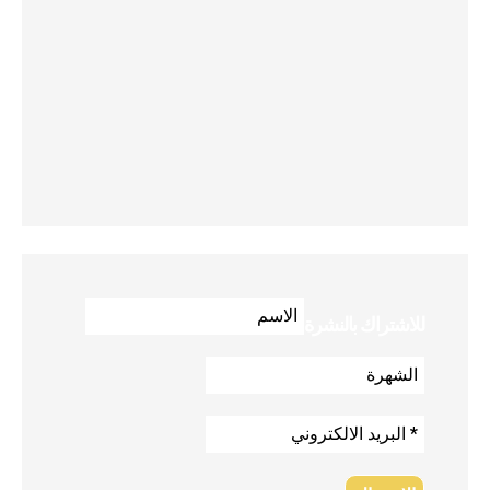
للاشتراك بالنشرة