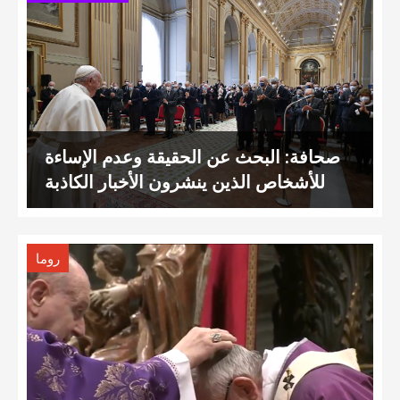
صحافة: البحث عن الحقيقة وعدم الإساءة
للأشخاص الذين ينشرون الأخبار الكاذبة
روما