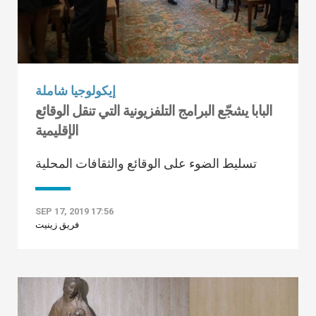
إيكولوجيا شاملة
البابا يشجّع البرامج التلفزيونية التي تنقل الوقائع
الإقليمية
تسليط الضوء على الوقائع والثقافات المحلية
SEP 17, 2019 17:56
فريق زينيت