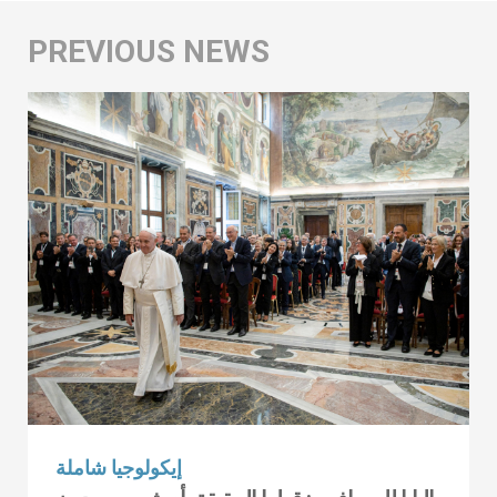
إيكولوجيا شاملة