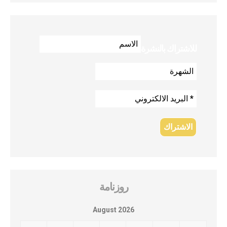
للاشتراك بالنشرة
روزنامة
August 2026