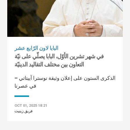
البابا لاون الرّابع عشر
في شهر تشرين الأوّل، البابا يصلّي على نيّة
التعاون بين مختلف التقاليد الدينيّة
الذكرى الستون على إعلان وثيقة نوسترا آييتاتي –
في عصرنا
OCT 01, 2025 18:21
فريق زينيت