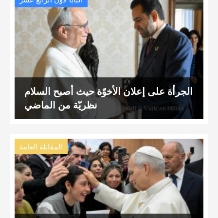
البابا لاون الرّابع عشر
الجرأة على إعلان الأخوّة حيث أصبح السلام
نظريّة من الماضي
المقابلة العامة