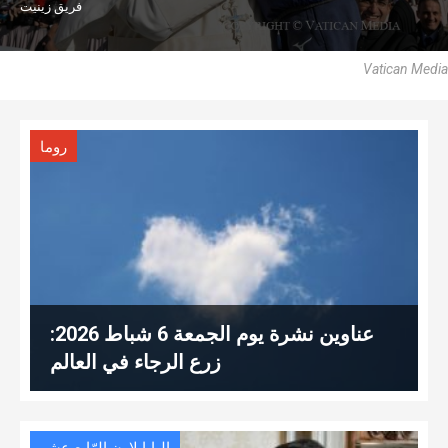
فريق زينيت
Vatican Media
روما
عناوين نشرة يوم الجمعة 6 شباط 2026:
زرع الرجاء في العالم