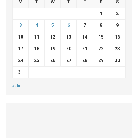
M
T
W
T
F
S
S
1
2
3
4
5
6
7
8
9
10
11
12
13
14
15
16
17
18
19
20
21
22
23
24
25
26
27
28
29
30
31
« Jul