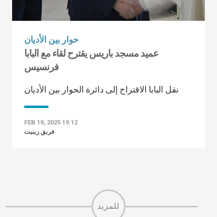
حوار بين الأديان
عميد مسجد باريس يقترح لقاء مع البابا
فرنسيس
نقل البابا الاقتراح إلى دائرة الحوار بين الأديان
FEB 19, 2025 19:12
فريق زينيت
للمزيد