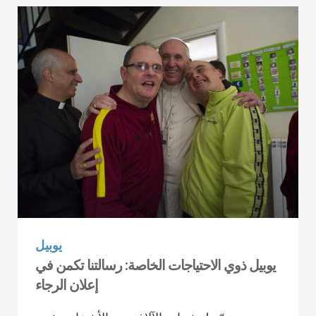
يوبيل
يوبيل ذوي الاحتياجات الخاصة: رسالتنا تكمن في
إعلان الرجاء