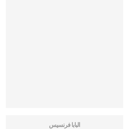
البابا فرنسيس