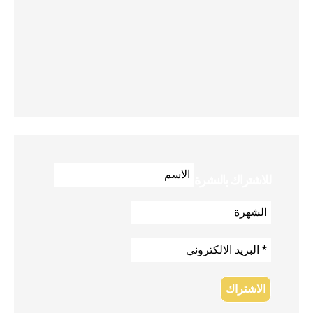
للاشتراك بالنشرة