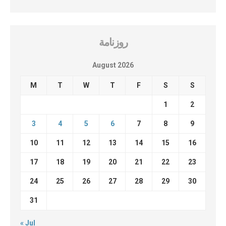
روزنامة
August 2026
M
T
W
T
F
S
S
1
2
3
4
5
6
7
8
9
10
11
12
13
14
15
16
17
18
19
20
21
22
23
24
25
26
27
28
29
30
31
« Jul