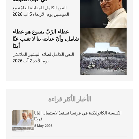
النص الكامل للمقابلة العامّة مع
المؤمنين يوم الأربعاء 5 آب 2026
عطاء الرّبّ يسوع هو عطاء
شامل، وأنّ عنايته بنا لا تغيب عنّا
أبدًا
النص الكامل لصلاة التبشير الملائكي
يوم الأحد 2 آب 2026
الأخبار الأكثر قراءة
الكنيسة الكاثوليكية في فرنسا تستعدّ لاستقبال البابا
قريبًا
8 May 2026