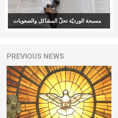
مسبحة الورديّة تحلّ المشاكل والصعوبات