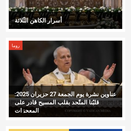
أسرار الكاهن الثّلاثة
روما
عناوين نشرة يوم الجمعة 27 حزيران 2025:
قلبُنا المتّحد بقلب المسيح قادر على
المعجزات