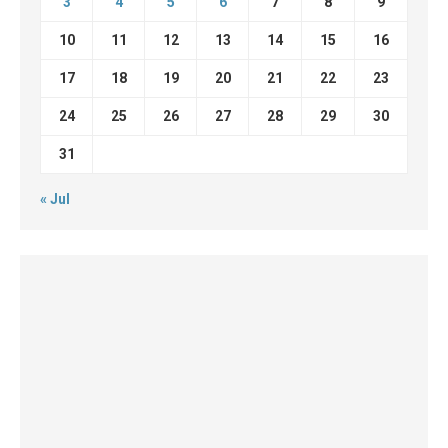
3
4
5
6
7
8
9
10
11
12
13
14
15
16
17
18
19
20
21
22
23
24
25
26
27
28
29
30
31
« Jul