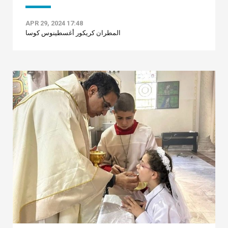
APR 29, 2024 17:48
المطران كريكور أغسطينوس كوسا