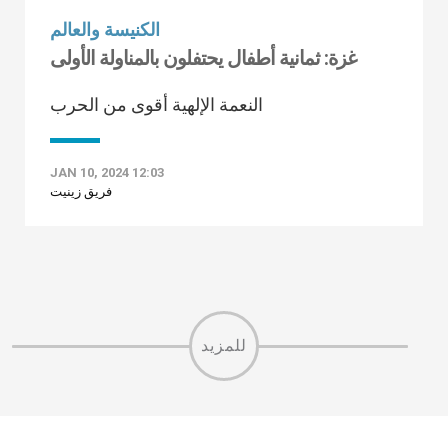
الكنيسة والعالم
غزة: ثمانية أطفال يحتفلون بالمناولة الأولى
النعمة الإلهية أقوى من الحرب
JAN 10, 2024 12:03
فريق زينيت
للمزيد