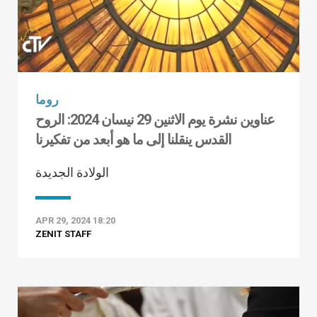
روما
عناوين نشرة يوم الاثنين 29 نيسان 2024: الروح
القدس ينقلنا إلى ما هو أبعد من تفكيرنا
الولادة الجديدة
APR 29, 2024 18:20
ZENIT STAFF