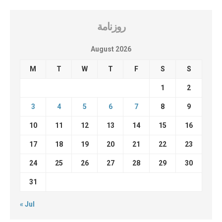
روزنامة
August 2026
M
T
W
T
F
S
S
1
2
3
4
5
6
7
8
9
10
11
12
13
14
15
16
17
18
19
20
21
22
23
24
25
26
27
28
29
30
31
« Jul