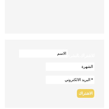
للاشتراك بالنشرة