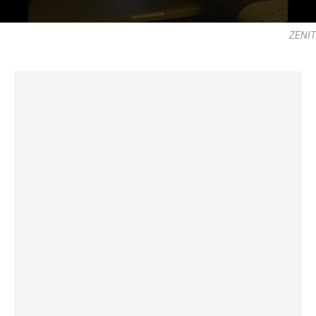
ZENIT