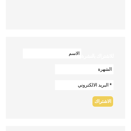
للاشتراك بالنشرة