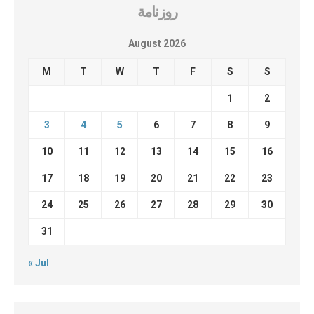
روزنامة
August 2026
M
T
W
T
F
S
S
1
2
3
4
5
6
7
8
9
10
11
12
13
14
15
16
17
18
19
20
21
22
23
24
25
26
27
28
29
30
31
« Jul