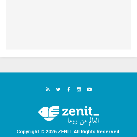
Copyright © 2026 ZENIT. All Rights Reserved.