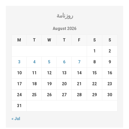
روزنامة
August 2026
M
T
W
T
F
S
S
1
2
3
4
5
6
7
8
9
10
11
12
13
14
15
16
17
18
19
20
21
22
23
24
25
26
27
28
29
30
31
« Jul