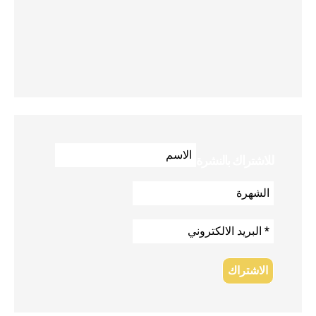
للاشتراك بالنشرة