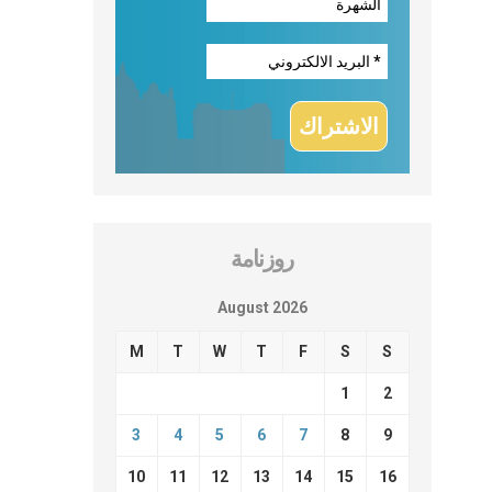
روزنامة
August 2026
M
T
W
T
F
S
S
1
2
3
4
5
6
7
8
9
10
11
12
13
14
15
16