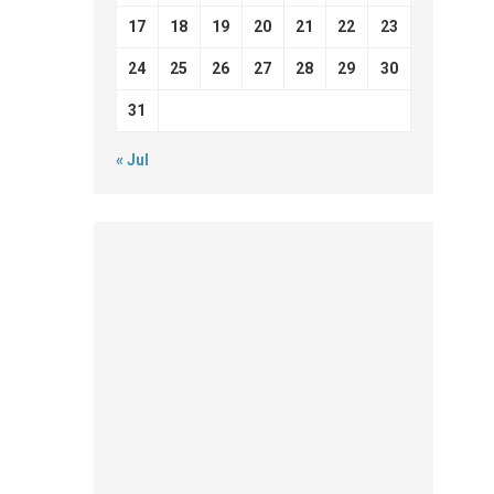
17
18
19
20
21
22
23
24
25
26
27
28
29
30
31
« Jul