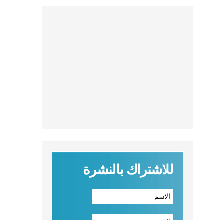
للاشتراك بالنشرة