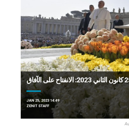
JAN 25, 2023 14:49
ZENIT STAFF
Au