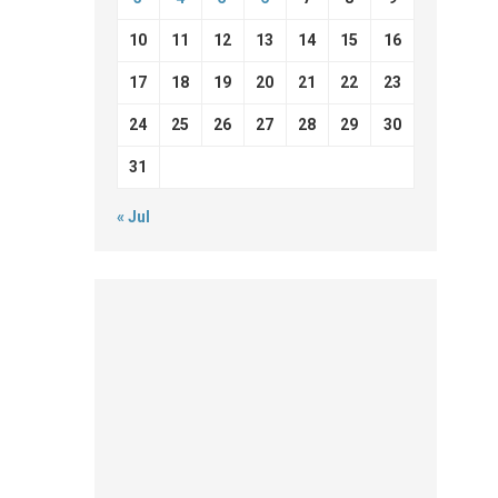
10
11
12
13
14
15
16
17
18
19
20
21
22
23
24
25
26
27
28
29
30
31
« Jul