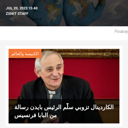
JUL 20, 2023 15:40
ZENIT STAFF
Pixabay
الكنيسة والعالم
الكاردينال تزوبي سلّم الرئيس بايدن رسالة
من البابا فرنسيس