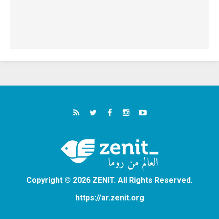
Copyright © 2026 ZENIT. All Rights Reserved.
https://ar.zenit.org