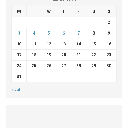
August 2026
M
T
W
T
F
S
S
1
2
3
4
5
6
7
8
9
10
11
12
13
14
15
16
17
18
19
20
21
22
23
24
25
26
27
28
29
30
31
« Jul