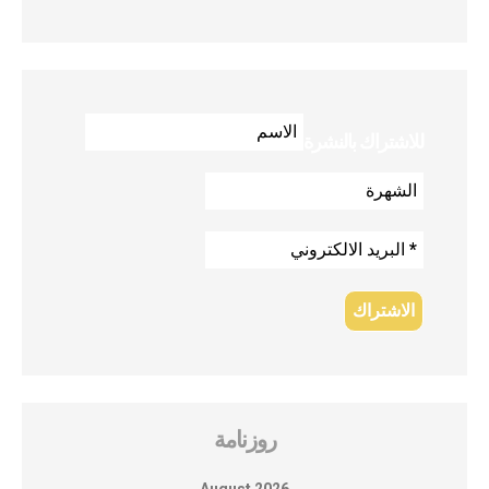
للاشتراك بالنشرة
روزنامة