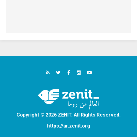
Copyright © 2026 ZENIT. All Rights Reserved.
https://ar.zenit.org