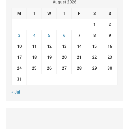
August 2026
M
T
W
T
F
S
S
1
2
3
4
5
6
7
8
9
10
11
12
13
14
15
16
17
18
19
20
21
22
23
24
25
26
27
28
29
30
31
« Jul