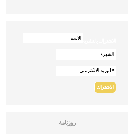
للاشتراك بالنشرة
روزنامة