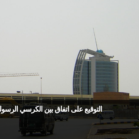
التوقيع على اتفاق بين الكرسي الرسول