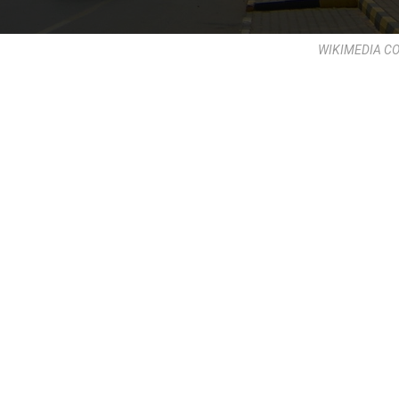
WIKIMEDIA 