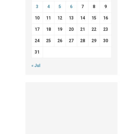
3
4
5
6
7
8
9
10
11
12
13
14
15
16
17
18
19
20
21
22
23
24
25
26
27
28
29
30
31
« Jul