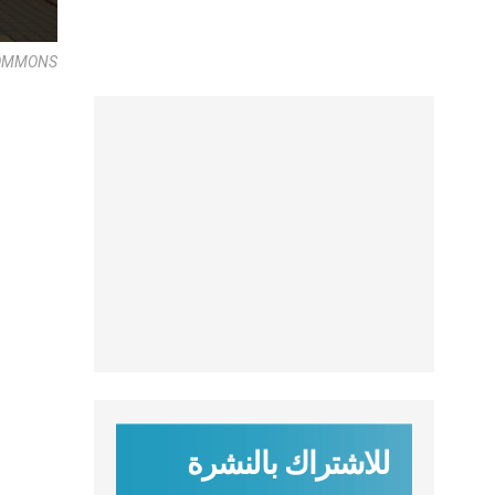
COMMONS
للاشتراك بالنشرة