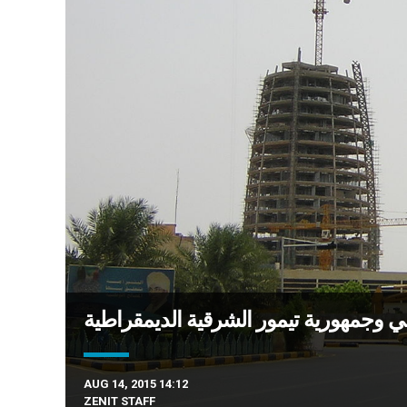
ي وجمهورية تيمور الشرقية الديمقراطية
AUG 14, 2015 14:12
ZENIT STAFF