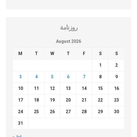
روزنامة
August 2026
M
T
W
T
F
S
S
1
2
3
4
5
6
7
8
9
10
11
12
13
14
15
16
17
18
19
20
21
22
23
24
25
26
27
28
29
30
31