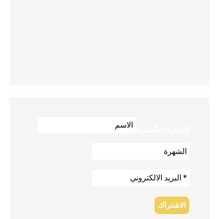
للاشتراك بالنشرة