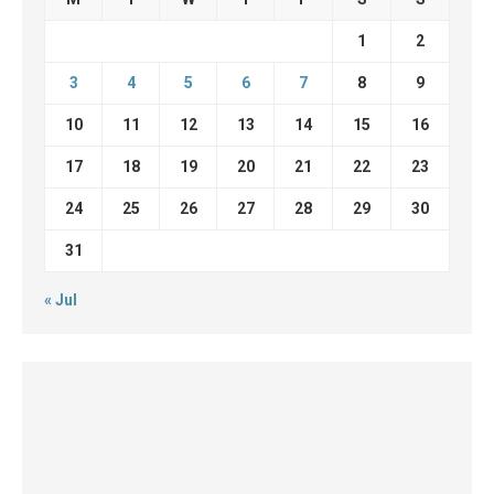
1
2
3
4
5
6
7
8
9
10
11
12
13
14
15
16
17
18
19
20
21
22
23
24
25
26
27
28
29
30
31
« Jul