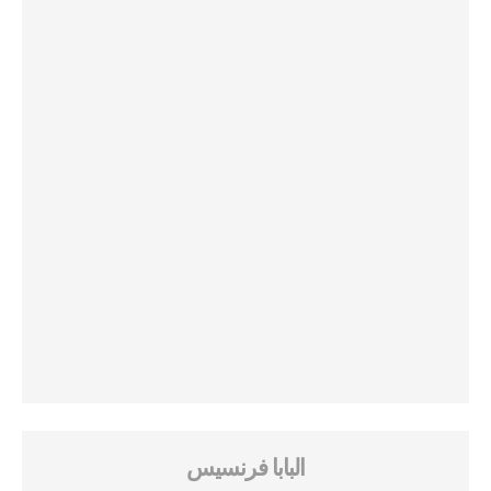
البابا فرنسيس