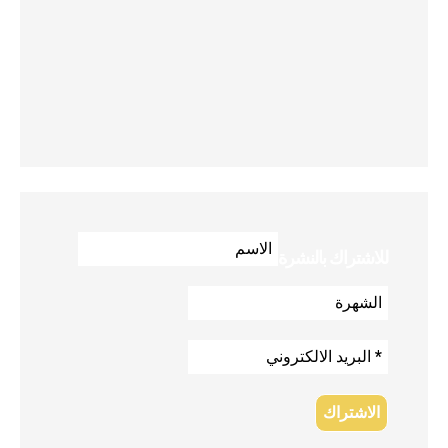
للاشتراك بالنشرة