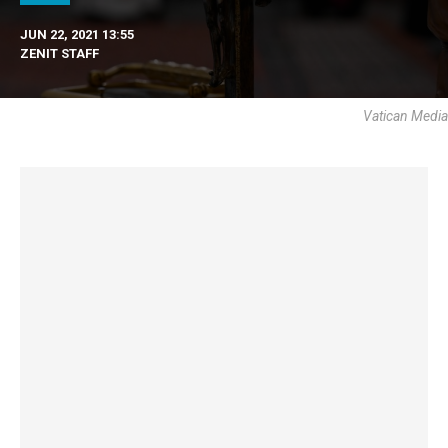
JUN 22, 2021 13:55
ZENIT STAFF
Vatican Media