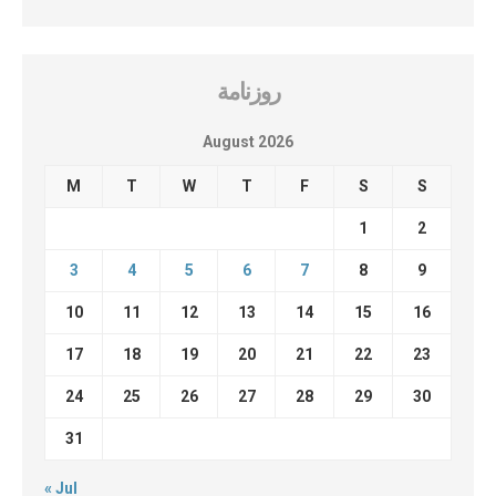
روزنامة
August 2026
M
T
W
T
F
S
S
1
2
3
4
5
6
7
8
9
10
11
12
13
14
15
16
17
18
19
20
21
22
23
24
25
26
27
28
29
30
31
« Jul