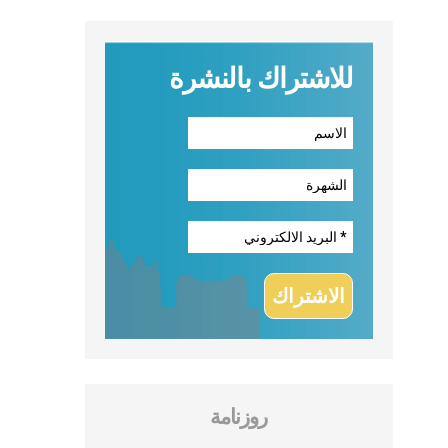
للاشتراك بالنشرة
روزنامة