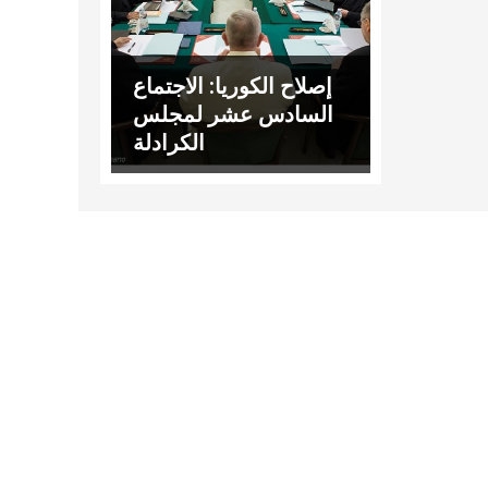
إصلاح الكوريا: الاجتماع
السادس عشر لمجلس
الكرادلة