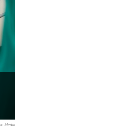
can Media