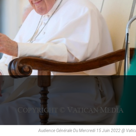
Audience Générale Du Mercredi 15 Juin 2022 @ Vati