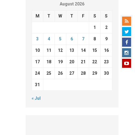
August 2026
M
T
W
T
F
S
S
1
2
3
4
5
6
7
8
9
10
11
12
13
14
15
16
17
18
19
20
21
22
23
24
25
26
27
28
29
30
31
« Jul