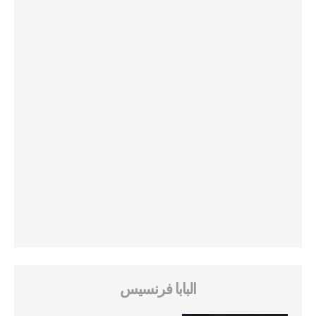
البابا فرنسيس