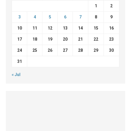
1
2
3
4
5
6
7
8
9
10
11
12
13
14
15
16
17
18
19
20
21
22
23
24
25
26
27
28
29
30
31
« Jul