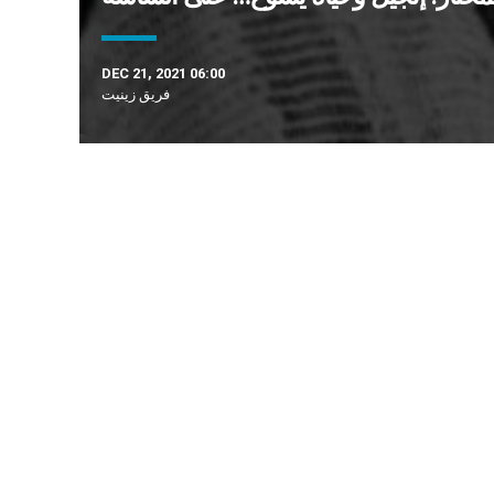
DEC 21, 2021 06:00
فريق زينيت