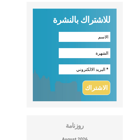
للاشتراك بالنشرة
روزنامة
August 2026