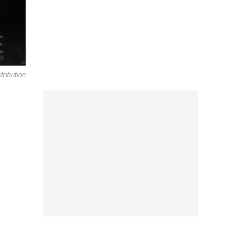
tribution