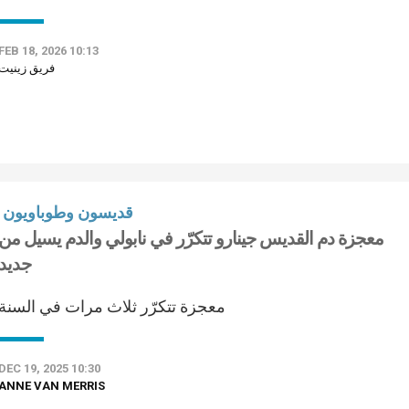
FEB 18, 2026 10:13
فريق زينيت
قديسون وطوباويون
معجزة دم القديس جينارو تتكرّر في نابولي والدم يسيل من
جديد
معجزة تتكرّر ثلاث مرات في السنة
DEC 19, 2025 10:30
ANNE VAN MERRIS