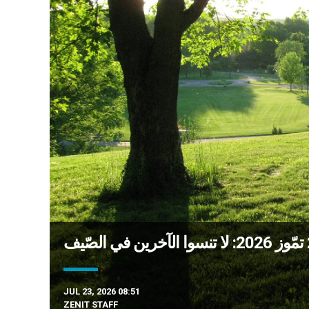
JUL 23, 2026 08:51
ZENIT STAFF