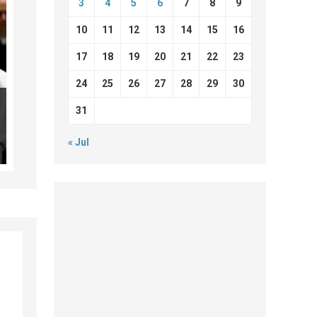
3
4
5
6
7
8
9
10
11
12
13
14
15
16
17
18
19
20
21
22
23
24
25
26
27
28
29
30
31
« Jul