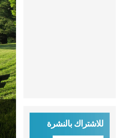
للاشتراك بالنشرة