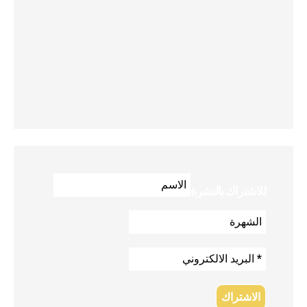
للاشتراك بالنشرة