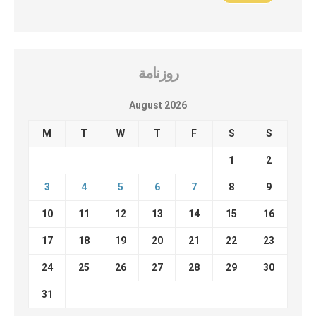
روزنامة
August 2026
M
T
W
T
F
S
S
1
2
3
4
5
6
7
8
9
10
11
12
13
14
15
16
17
18
19
20
21
22
23
24
25
26
27
28
29
30
31