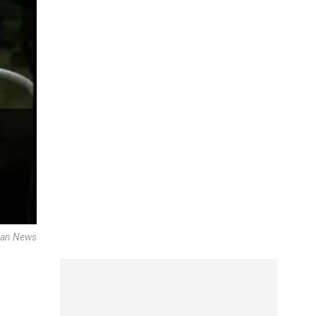
ican News