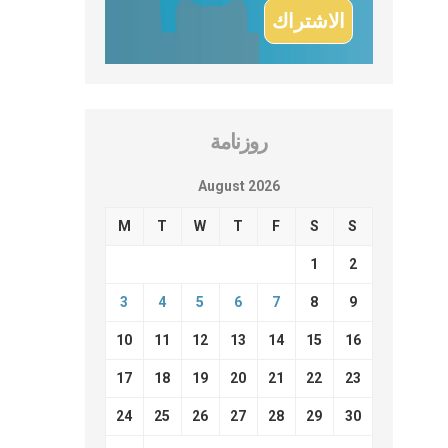
روزنامة
August 2026
M
T
W
T
F
S
S
1
2
3
4
5
6
7
8
9
10
11
12
13
14
15
16
17
18
19
20
21
22
23
24
25
26
27
28
29
30