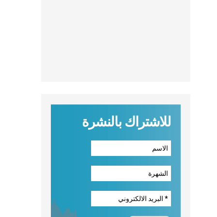
للاشتراك بالنشرة