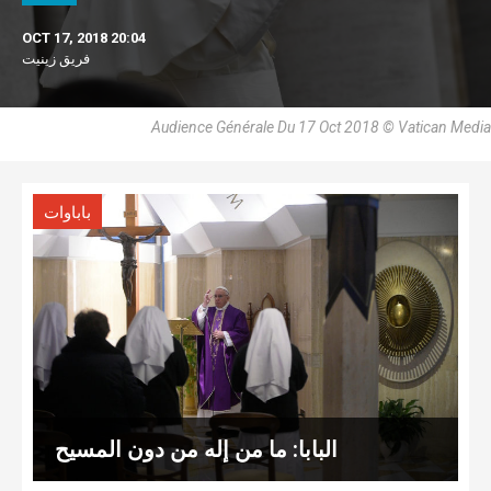
OCT 17, 2018 20:04
فريق زينيت
Audience Générale Du 17 Oct 2018 © Vatican Media
باباوات
البابا: ما من إله من دون المسيح