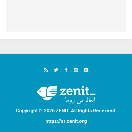
Copyright © 2026 ZENIT. All Rights Reserved.
https://ar.zenit.org