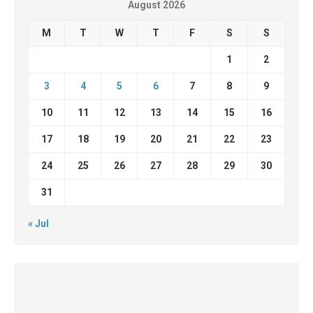
August 2026
M
T
W
T
F
S
S
1
2
3
4
5
6
7
8
9
10
11
12
13
14
15
16
17
18
19
20
21
22
23
24
25
26
27
28
29
30
31
« Jul