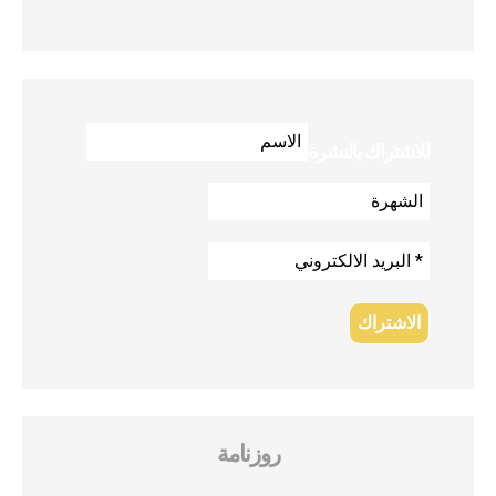
للاشتراك بالنشرة
روزنامة