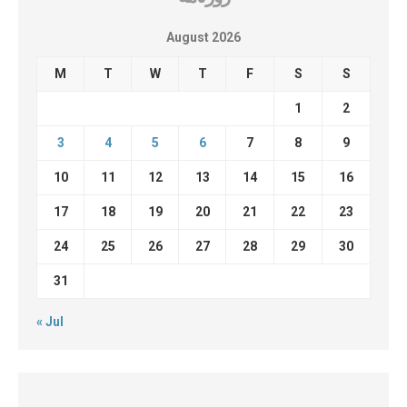
August 2026
M
T
W
T
F
S
S
1
2
3
4
5
6
7
8
9
10
11
12
13
14
15
16
17
18
19
20
21
22
23
24
25
26
27
28
29
30
31
« Jul