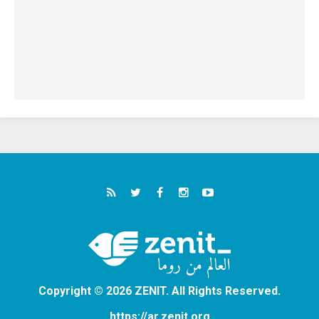
Copyright © 2026 ZENIT. All Rights Reserved.
https://ar.zenit.org