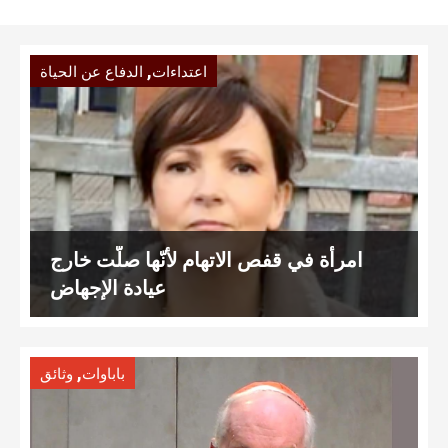
,
اعتداءات
الدفاع عن الحياة
امرأة في قفص الاتهام لأنّها صلّت خارج
عيادة الإجهاض
,
باباوات
وثائق