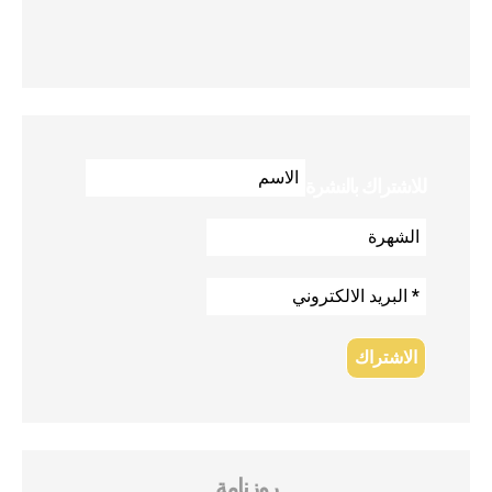
للاشتراك بالنشرة
روزنامة