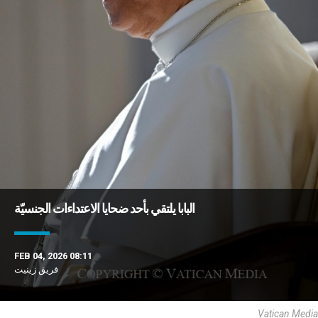
البابا يلتقي بأحد ضحايا الاعتداءات الجنسيّة
FEB 04, 2026 08:11
فريق زينيت
Vatican Media