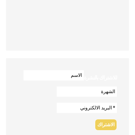
للاشتراك بالنشرة