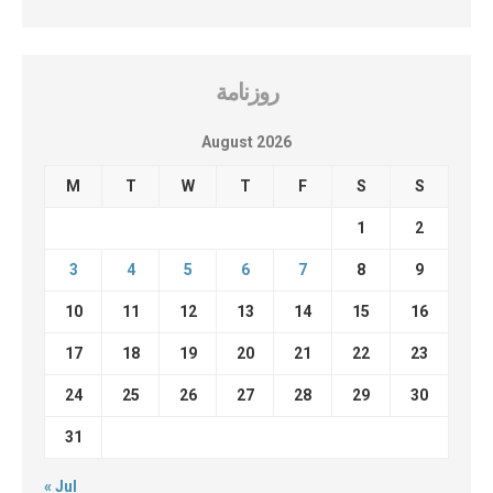
روزنامة
August 2026
M
T
W
T
F
S
S
1
2
3
4
5
6
7
8
9
10
11
12
13
14
15
16
17
18
19
20
21
22
23
24
25
26
27
28
29
30
31
« Jul