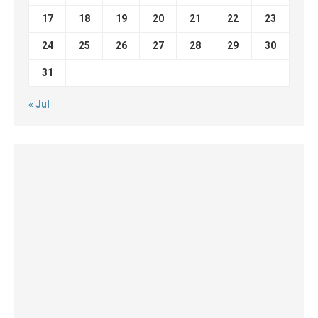
17
18
19
20
21
22
23
24
25
26
27
28
29
30
31
« Jul