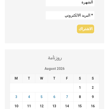
روزنامة
August 2026
M
T
W
T
F
S
S
1
2
3
4
5
6
7
8
9
10
11
12
13
14
15
16