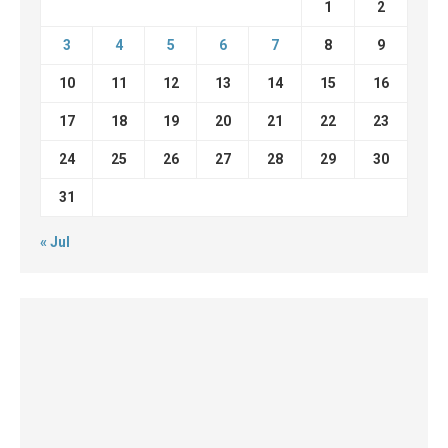
1
2
3
4
5
6
7
8
9
10
11
12
13
14
15
16
17
18
19
20
21
22
23
24
25
26
27
28
29
30
31
« Jul