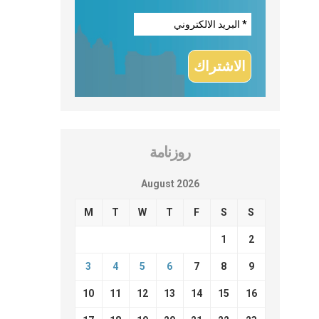
روزنامة
August 2026
M
T
W
T
F
S
S
1
2
3
4
5
6
7
8
9
10
11
12
13
14
15
16