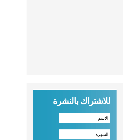
للاشتراك بالنشرة