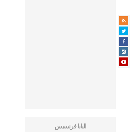
البابا فرنسيس