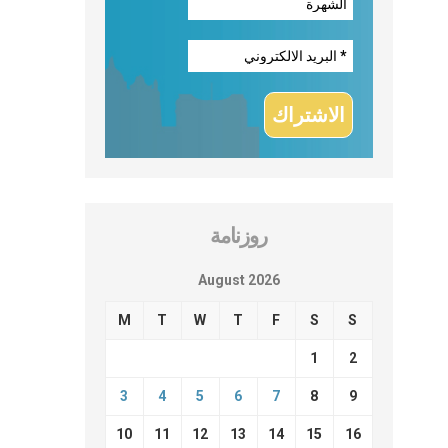
روزنامة
August 2026
M
T
W
T
F
S
S
1
2
3
4
5
6
7
8
9
10
11
12
13
14
15
16