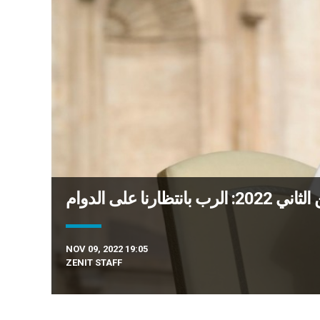
NOV 09, 2022 19:05
ZENIT STAFF