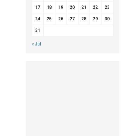
17
18
19
20
21
22
23
24
25
26
27
28
29
30
31
« Jul