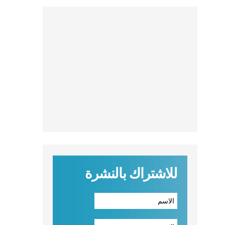
للاشتراك بالنشرة