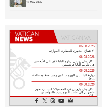
13 May 2026
06.08.2026
الاجتماع الشهري للمطارنة الموارنة
06.08.2026
الكاردينال روسي: زيارة البابا لاوُن إلى الأرجنتين
هي تكريم للبابا فرنسيس
06.08.2026
زيارة البابا إلى البيرو ستكون زمن نعمة ومصالحة
ورجاء
06.08.2026
الكاردينال بارولين في المكسيك: علينا أن نكون
حاضرين إلى جانب المهمشين والمهاجرين
والأجانب
06.08.2026
البابا لاوُن الرابع عشر للشباب في أسيزي: