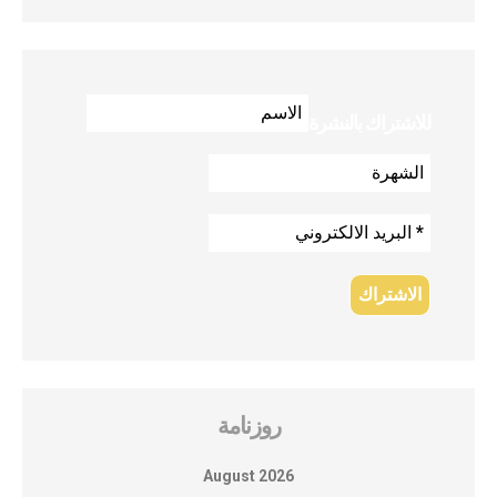
للاشتراك بالنشرة
روزنامة
August 2026