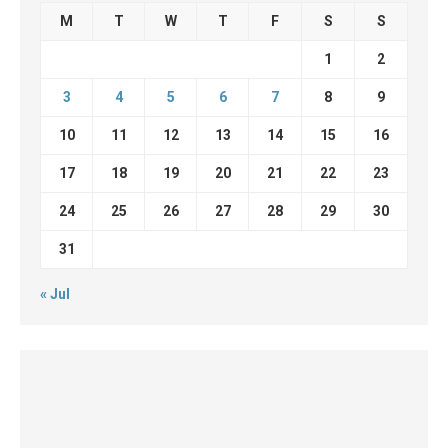
M
T
W
T
F
S
S
1
2
3
4
5
6
7
8
9
10
11
12
13
14
15
16
17
18
19
20
21
22
23
24
25
26
27
28
29
30
31
« Jul