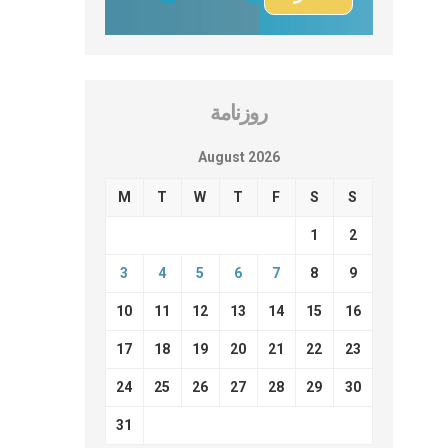
روزنامة
August 2026
M
T
W
T
F
S
S
1
2
3
4
5
6
7
8
9
10
11
12
13
14
15
16
17
18
19
20
21
22
23
24
25
26
27
28
29
30
31