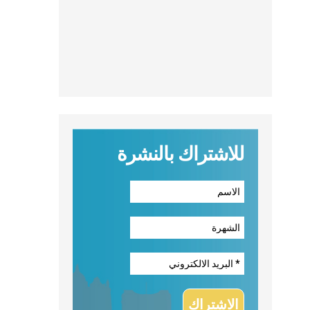
للاشتراك بالنشرة