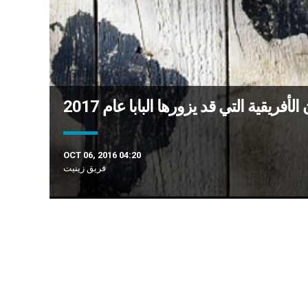
أفريقية التي قد يزورها البابا عام 2017
OCT 06, 2016 04:20
فريق زينيت