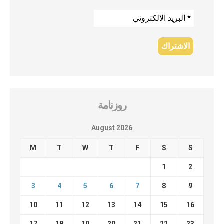
روزنامة
August 2026
M
T
W
T
F
S
S
1
2
3
4
5
6
7
8
9
10
11
12
13
14
15
16