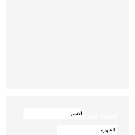
للاشتراك بالنشرة