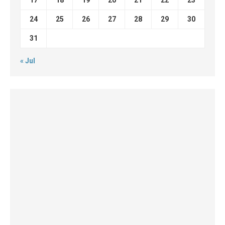
17
18
19
20
21
22
23
24
25
26
27
28
29
30
31
« Jul