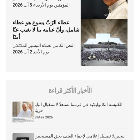
المؤمنين يوم الأربعاء 5 آب 2026
عطاء الرّبّ يسوع هو عطاء
شامل، وأنّ عنايته بنا لا تغيب عنّا
أبدًا
النص الكامل لصلاة التبشير الملائكي
يوم الأحد 2 آب 2026
الأخبار الأكثر قراءة
الكنيسة الكاثوليكية في فرنسا تستعدّ لاستقبال البابا
قريبًا
8 May 2026
نيجيريا: تضليل إعلامي لإخفاء العنف بحق المسيحيين