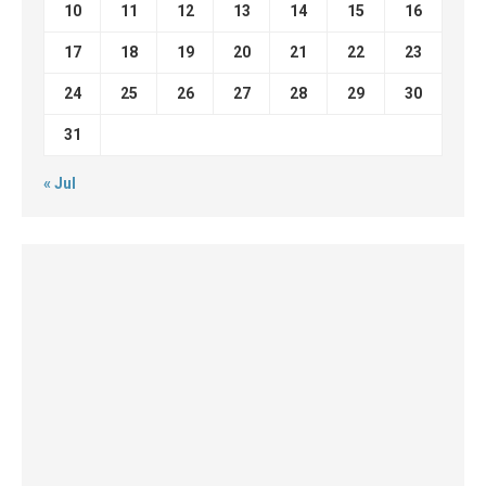
10
11
12
13
14
15
16
17
18
19
20
21
22
23
24
25
26
27
28
29
30
31
« Jul