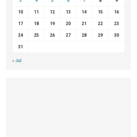
3
4
5
6
7
8
9
10
11
12
13
14
15
16
17
18
19
20
21
22
23
24
25
26
27
28
29
30
31
« Jul