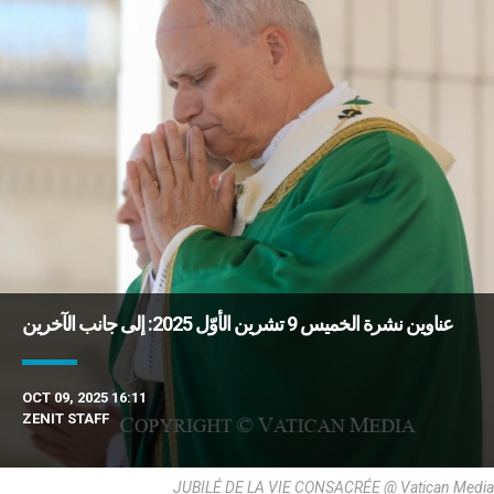
عناوين نشرة الخميس 9 تشرين الأوّل 2025: إلى جانب الآخرين
OCT 09, 2025 16:11
ZENIT STAFF
JUBILÉ DE LA VIE CONSACRÉE @ Vatican Media