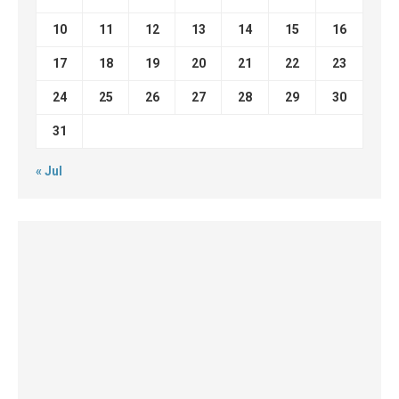
10
11
12
13
14
15
16
17
18
19
20
21
22
23
24
25
26
27
28
29
30
31
« Jul