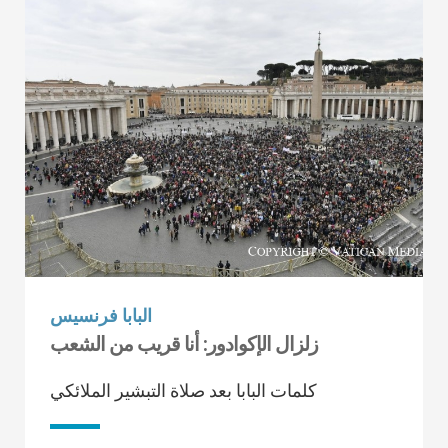
البابا فرنسيس
زلزال الإكوادور: أنا قريب من الشعب
كلمات البابا بعد صلاة التبشير الملائكي