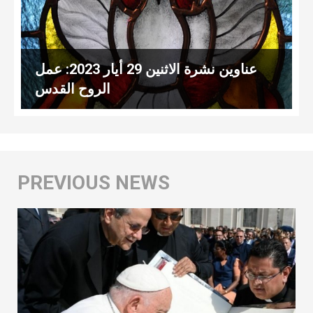
عناوين نشرة الاثنين 29 أيار 2023: عمل
الروح القدس