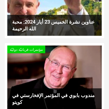
عناوين نشرة الخميس 23 أيار 2024: محبة
الله الرحيمة
مؤتمرات قربانيّة دوليّة
مندوب بابوي في المؤتمر الإفخارستي في
كويتو