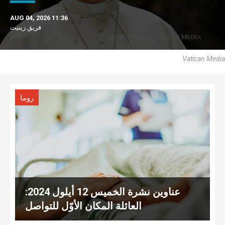
AUG 04, 2026 11:36
فريق زينيت
Vatican Media
روما
عناوين نشرة الخميس 12 أيلول 2024:
العائلة المكان الأوّل للتواصل