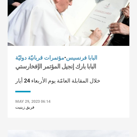
البابا فرنسيس
•
مؤتمرات قربانيّة دوليّة
البابا بارك إنجيل المؤتمر الإفخارستي
خلال المقابلة العامّة يوم الأربعاء 24 أيار
MAY 29, 2023 06:14
فريق زينيت