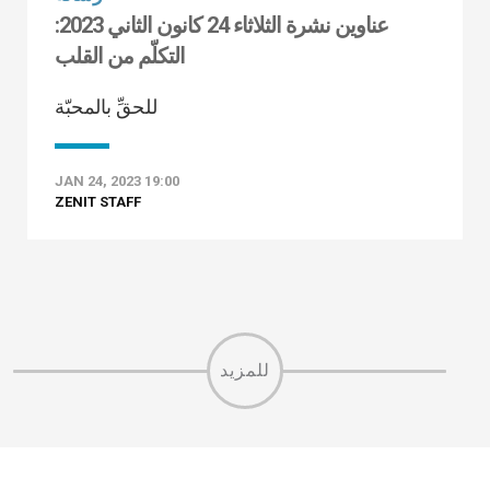
عناوين نشرة الثلاثاء 24 كانون الثاني 2023:
التكلّم من القلب
للحقِّ بالمحبّة
JAN 24, 2023 19:00
ZENIT STAFF
للمزيد