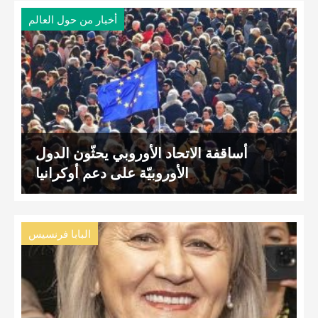
أخبار من حول العالم
أساقفة الاتحاد الأوروبي يحثّون الدول
الأوروبيّة على دعم أوكرانيا
البابا فرنسيس