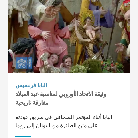
البابا فرنسيس
وثيقة الاتحاد الأوروبي لمناسبة عيد الميلاد
مفارقة تاريخية
البابا أثناء المؤتمر الصحافي في طريق عودته
على متن الطائرة من اليونان إلى روما