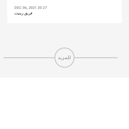
DEC 06, 2021 20:27
فريق زينيت
للمزيد