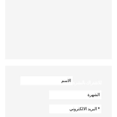
للاشتراك بالنشرة