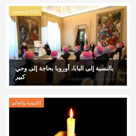
البابا فرنسيس
بالنسبة إلى البابا، أوروبا بحاجة إلى وحي
كبير
الكنيسة والعالم