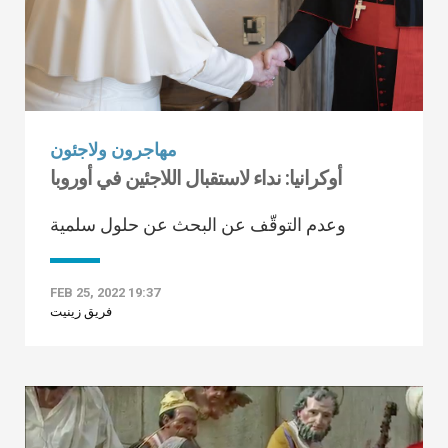
مهاجرون ولاجئون
أوكرانيا: نداء لاستقبال اللاجئين في أوروبا
وعدم التوقّف عن البحث عن حلول سلمية
FEB 25, 2022 19:37
فريق زينيت