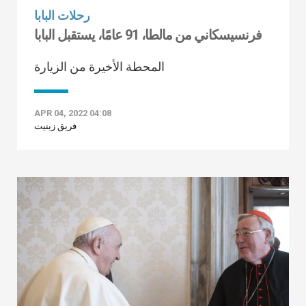
رحلات البابا
فرنسيسكاني من مالطا، 91 عامًا، يستقبل البابا
المحطة الأخيرة من الزيارة
APR 04, 2022 04:08
فريق زينيت