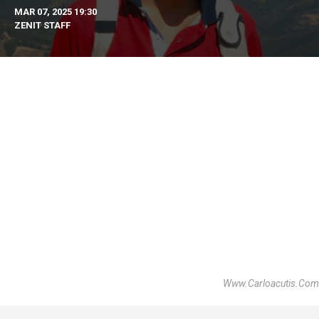
MAR 07, 2025 19:30
ZENIT STAFF
Www.Carloacutis.Com