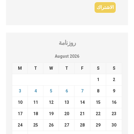
روزنامة
August 2026
M
T
W
T
F
S
S
1
2
3
4
5
6
7
8
9
10
11
12
13
14
15
16
17
18
19
20
21
22
23
24
25
26
27
28
29
30