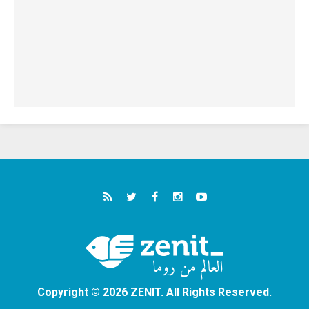
Copyright © 2026 ZENIT. All Rights Reserved.