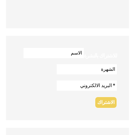
للاشتراك بالنشرة