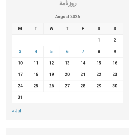
روزنامة
August 2026
M
T
W
T
F
S
S
1
2
3
4
5
6
7
8
9
10
11
12
13
14
15
16
17
18
19
20
21
22
23
24
25
26
27
28
29
30
31
« Jul