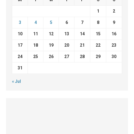
1
2
3
4
5
6
7
8
9
10
11
12
13
14
15
16
17
18
19
20
21
22
23
24
25
26
27
28
29
30
31
« Jul