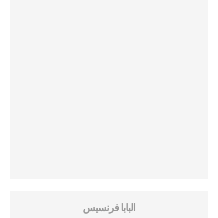
البابا فرنسيس