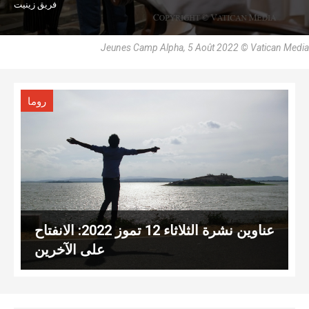
فريق زينيت
Jeunes Camp Alpha, 5 Août 2022 © Vatican Media
روما
عناوين نشرة الثلاثاء 12 تموز 2022: الانفتاح
على الآخرين