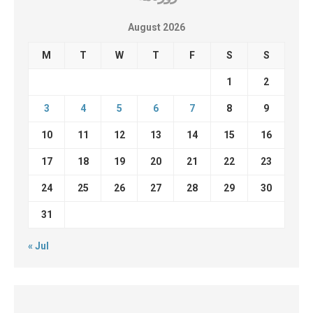
August 2026
M
T
W
T
F
S
S
1
2
3
4
5
6
7
8
9
10
11
12
13
14
15
16
17
18
19
20
21
22
23
24
25
26
27
28
29
30
31
« Jul