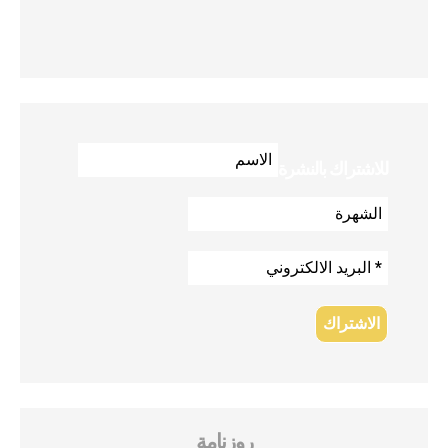
للاشتراك بالنشرة
روزنامة