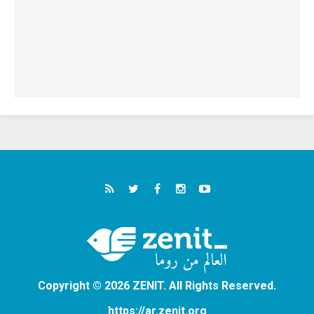
Copyright © 2026 ZENIT. All Rights Reserved.
https://ar.zenit.org