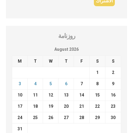
روزنامة
August 2026
M
T
W
T
F
S
S
1
2
3
4
5
6
7
8
9
10
11
12
13
14
15
16
17
18
19
20
21
22
23
24
25
26
27
28
29
30
31