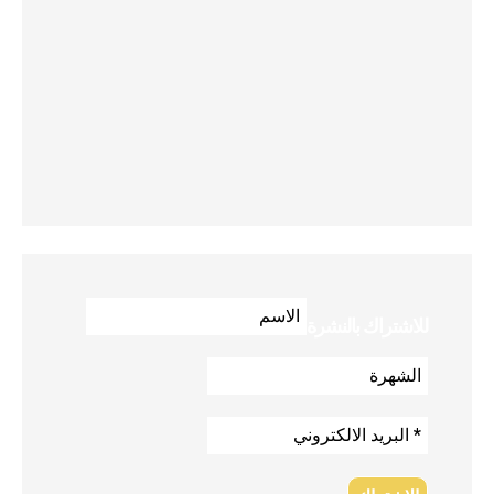
للاشتراك بالنشرة