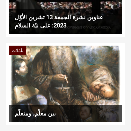
عناوين نشرة الجمعة 13 تشرين الأوّل
2023: على نيّة السلام
تأمّلات
بين معلّم، ومتعلّم