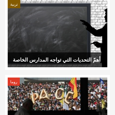
تربية
أهمّ التحديات التي تواجه المدارس الخاصة
روما