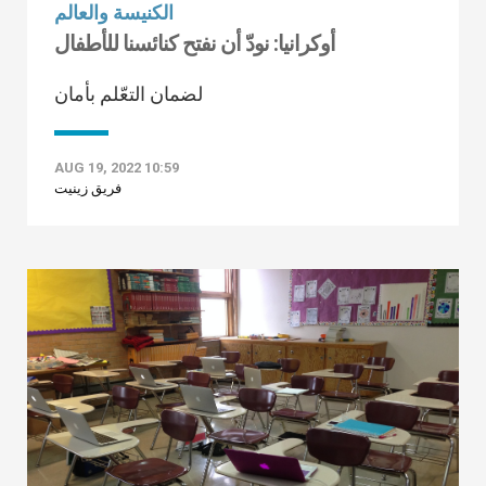
الكنيسة والعالم
أوكرانيا: نودّ أن نفتح كنائسنا للأطفال
لضمان التعّلم بأمان
AUG 19, 2022 10:59
فريق زينيت