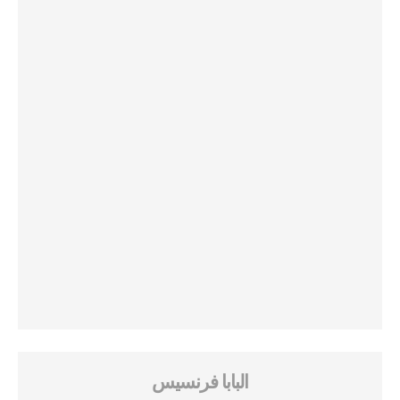
البابا فرنسيس