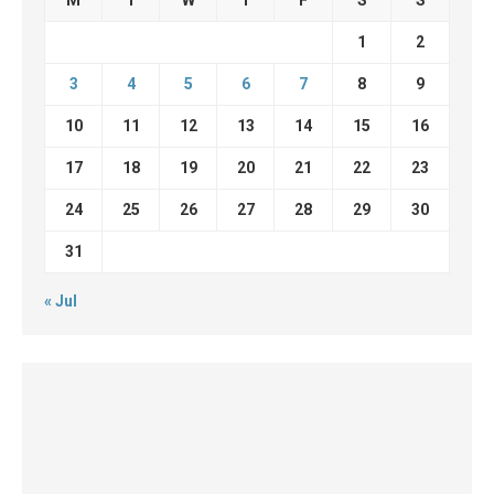
1
2
3
4
5
6
7
8
9
10
11
12
13
14
15
16
17
18
19
20
21
22
23
24
25
26
27
28
29
30
31
« Jul