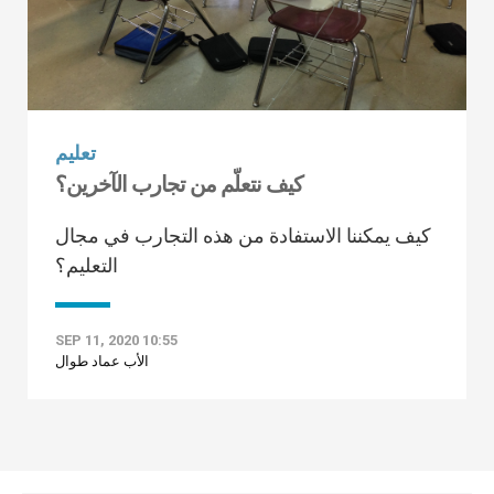
تعليم
كيف نتعلّم من تجارب الآخرين؟
كيف يمكننا الاستفادة من هذه التجارب في مجال
التعليم؟
SEP 11, 2020 10:55
الأب عماد طوال