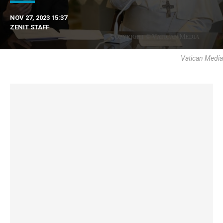
NOV 27, 2023 15:37
ZENIT STAFF
Vatican Media