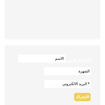
للاشتراك بالنشرة