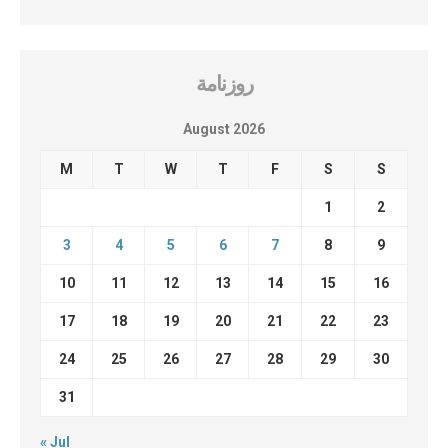
روزنامة
August 2026
M
T
W
T
F
S
S
1
2
3
4
5
6
7
8
9
10
11
12
13
14
15
16
17
18
19
20
21
22
23
24
25
26
27
28
29
30
31
« Jul