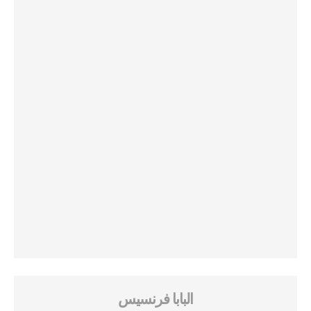
البابا فرنسيس