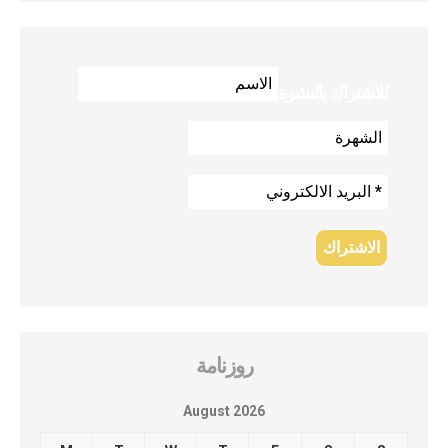
للاشتراك بالنشرة
روزنامة
August 2026