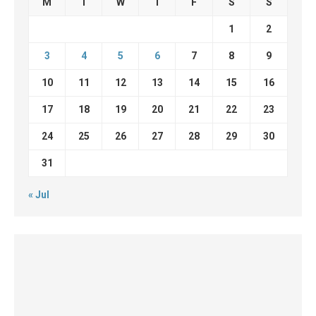
M
T
W
T
F
S
S
1
2
3
4
5
6
7
8
9
10
11
12
13
14
15
16
17
18
19
20
21
22
23
24
25
26
27
28
29
30
31
« Jul