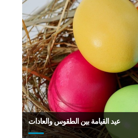
عيد القيامة بين الطقوس والعادات