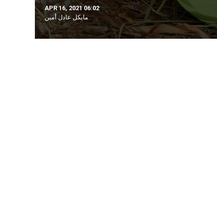
APR 16, 2021 06:02
مايكل عادل أمين