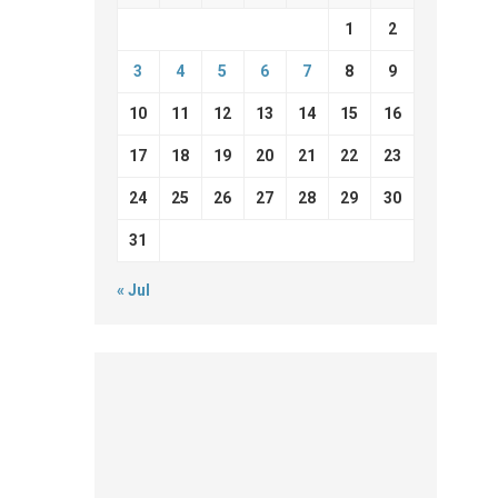
1
2
3
4
5
6
7
8
9
10
11
12
13
14
15
16
17
18
19
20
21
22
23
24
25
26
27
28
29
30
31
« Jul