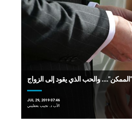
"الممكن"…. والحب الذي يقود إلى الزواج
JUL 29, 2019 07:46
الأب د. نجيب بعقليني