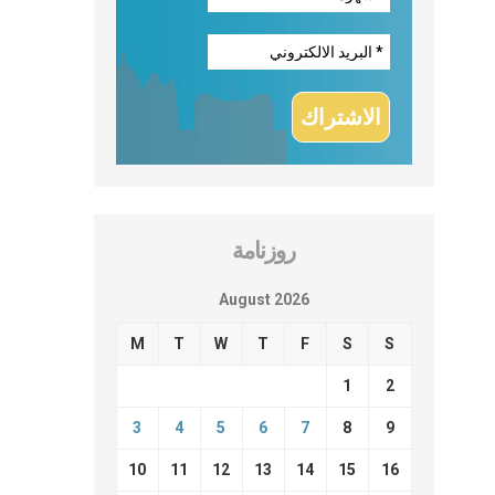
روزنامة
August 2026
M
T
W
T
F
S
S
1
2
3
4
5
6
7
8
9
10
11
12
13
14
15
16