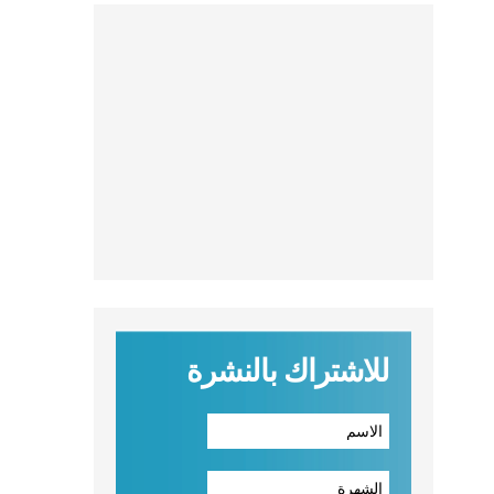
للاشتراك بالنشرة