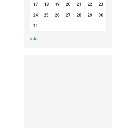
17
18
19
20
21
22
23
24
25
26
27
28
29
30
31
« Jul