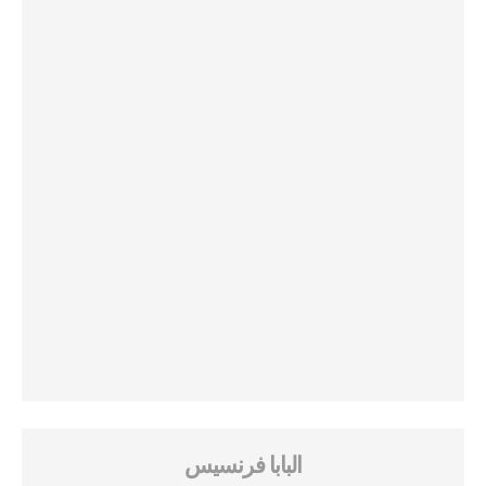
البابا فرنسيس