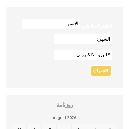
للاشتراك بالنشرة
روزنامة
August 2026