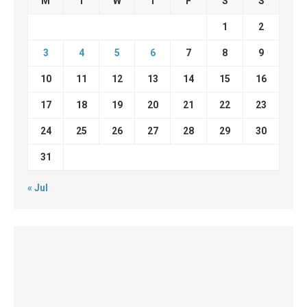
M
T
W
T
F
S
S
1
2
3
4
5
6
7
8
9
10
11
12
13
14
15
16
17
18
19
20
21
22
23
24
25
26
27
28
29
30
31
« Jul