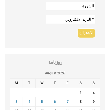
روزنامة
August 2026
M
T
W
T
F
S
S
1
2
3
4
5
6
7
8
9