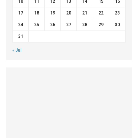
10
11
12
13
14
15
16
17
18
19
20
21
22
23
24
25
26
27
28
29
30
31
« Jul