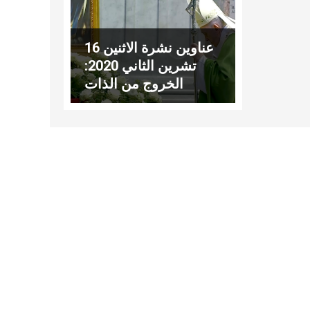
عناوين نشرة الاثنين 16
تشرين الثاني 2020:
الخروج من الذات