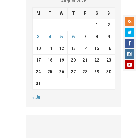
August 2026
M
T
W
T
F
S
S
1
2
3
4
5
6
7
8
9
10
11
12
13
14
15
16
17
18
19
20
21
22
23
24
25
26
27
28
29
30
31
« Jul